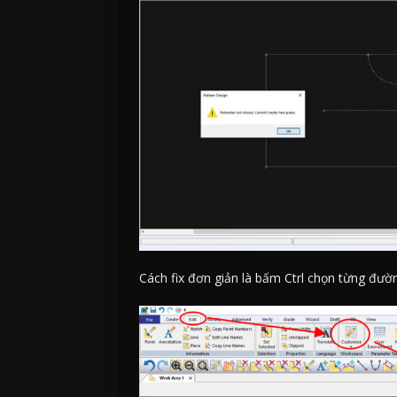
Cách fix đơn giản là bấm Ctrl chọn từng đườn