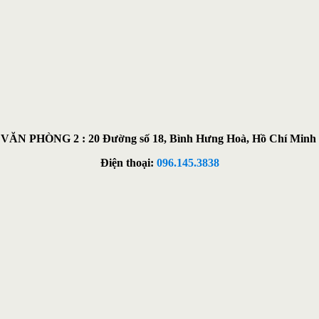
VĂN PHÒNG 2 : 20 Đường số 18, Bình Hưng Hoà, Hồ Chí Minh
Điện thoại:
096.145.3838