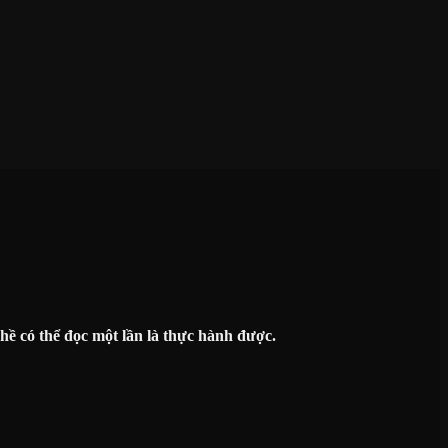
ề có thể đọc một lần là thực hành được.