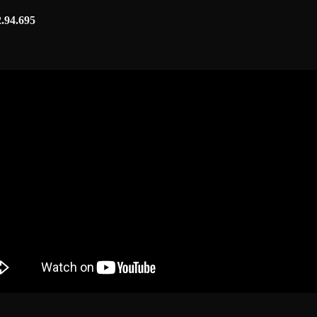
2.94.695