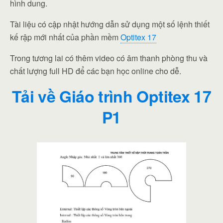
hình dung.
Tài liệu có cập nhật hướng dẫn sử dụng một số lệnh thiết
kế rập mới nhất của phần mềm
Optitex 17
Trong tương lai có thêm video có âm thanh phòng thu và
chất lượng full HD để các bạn học online cho dễ.
Tải về Giáo trình Optitex 17
P1