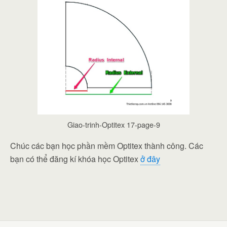
Giao-trinh-Optitex 17-page-9
Chúc các bạn học phần mềm Optitex thành công. Các
bạn có thể đăng kí khóa học Optitex
ở đây