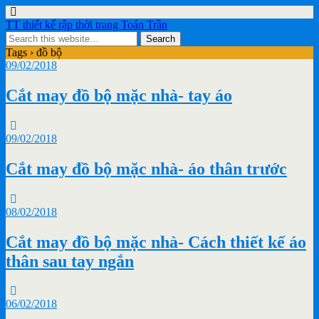
TT thiết kế rập thời trang Toán Trần
Tags › đồ bộ
09/02/2018
Cắt may đồ bộ mặc nhà- tay áo
09/02/2018
Cắt may đồ bộ mặc nhà- áo thân trước
08/02/2018
Cắt may đồ bộ mặc nhà- Cách thiết kế áo
thân sau tay ngắn
06/02/2018