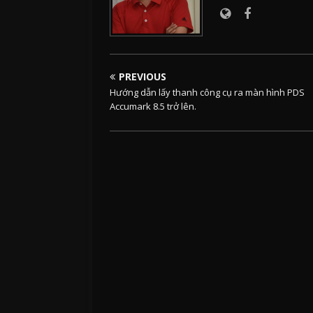
PREVIOUS
Hướng dẫn lấy thanh công cụ ra màn hình PDS
Accumark 8.5 trở lên.