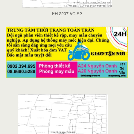
FH 2207 VC S2