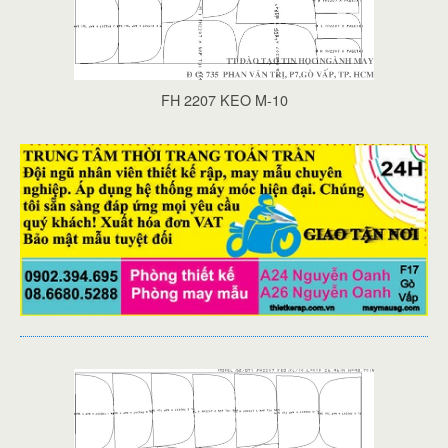
FH 2207 KEO M-10