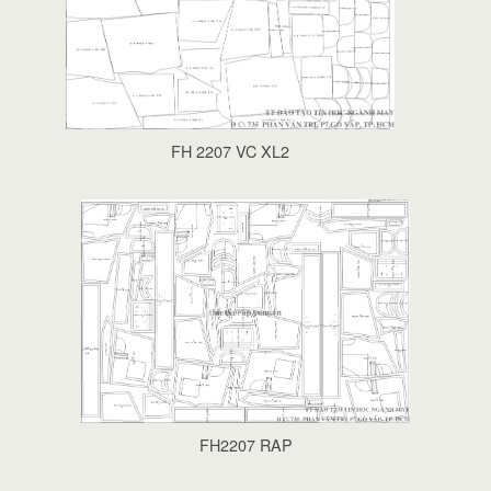
FH 2207 VC XL2
FH2207 RAP