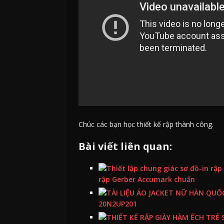
Chúc các bạn học thiết kế rập thành công.
Bài viết liên quan:
rập Gerber Accumark chuẩn
20N2UP201