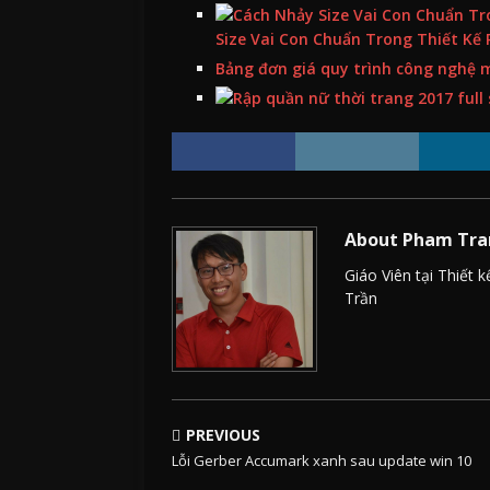
Size Vai Con Chuẩn Trong Thiết Kế 
Bảng đơn giá quy trình công nghệ m
About Pham Tra
Giáo Viên tại Thiết
Trần
PREVIOUS
Lỗi Gerber Accumark xanh sau update win 10