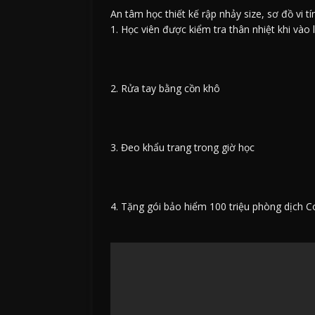
An tâm học thiết kế rập nhảy size, sơ đồ vi
1. Học viên được kiểm tra thân nhiệt khi vào 
2. Rửa tay bằng cồn khô
3. Đeo khẩu trang trong giờ học
4. Tặng gói bảo hiểm 100 triệu phòng dịch 